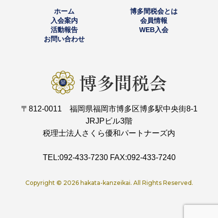
ホーム
博多間税会とは
入会案内
会員情報
活動報告
WEB入会
お問い合わせ
〒812-0011 福岡県福岡市博多区博多駅中央街8-1
JRJPビル3階
税理士法人さくら優和パートナーズ内
TEL:092-433-7230 FAX:092-433-7240
Copyright ©
2026 hakata-kanzeikai. All Rights Reserved.