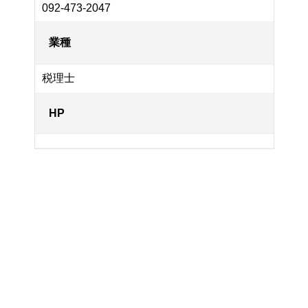
092-473-2047
業種
税理士
HP