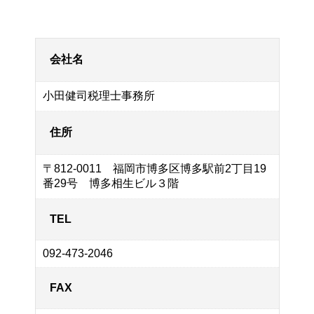
会社名
小田健司税理士事務所
住所
〒812-0011 福岡市博多区博多駅前2丁目19
番29号 博多相生ビル３階
TEL
092-473-2046
FAX