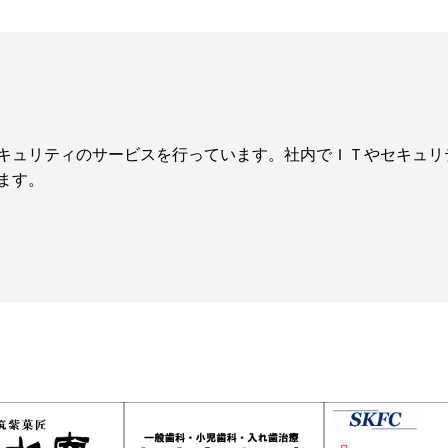
キュリティのサービスを行っています。社内でＩＴやセキュリ
ます。