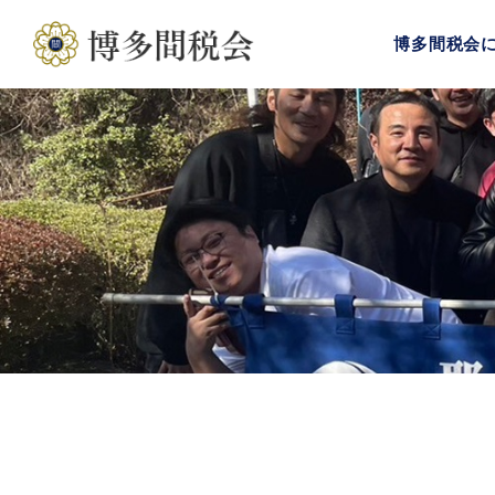
博多間税会