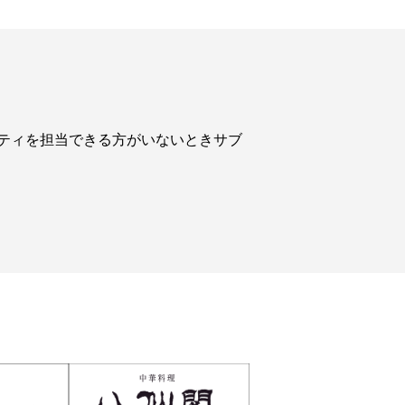
ティを担当できる方がいないときサブ