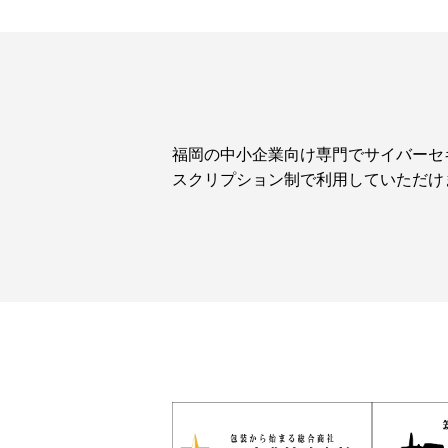
福岡の中小企業向け専門でサイバーセ
スクリプション制で利用していただけ