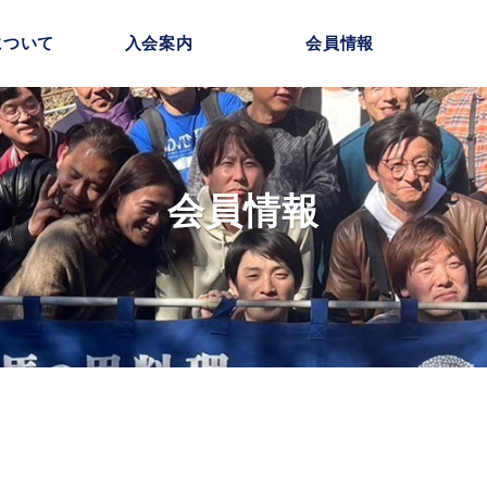
について
入会案内
会員情報
会員情報