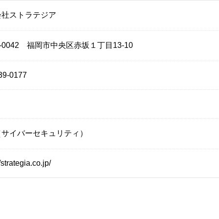
会社ストラテジア
0-0042 福岡市中央区赤坂１丁目13-10
39-0177
（サイバーセキュリティ）
/strategia.co.jp/