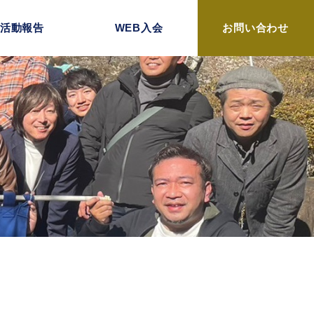
活動報告
WEB入会
お問い合わせ