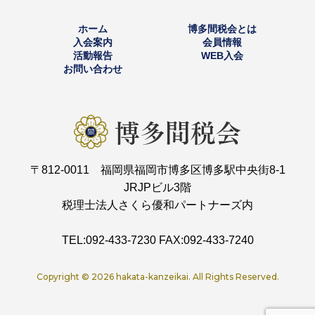
ホーム
博多間税会とは
入会案内
会員情報
活動報告
WEB入会
お問い合わせ
〒812-0011 福岡県福岡市博多区博多駅中央街8-1
JRJPビル3階
税理士法人さくら優和パートナーズ内
TEL:092-433-7230 FAX:092-433-7240
Copyright ©
2026 hakata-kanzeikai. All Rights Reserved.