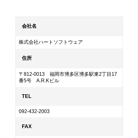
会社名
株式会社ハートソフトウェア
住所
〒812-0013 福岡市博多区博多駅東2丁目17
番5号 A.R.Kビル
TEL
092-432-2003
FAX