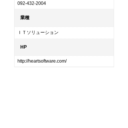
092-432-2004
業種
ＩＴソリューション
HP
http://heartsoftware.com/