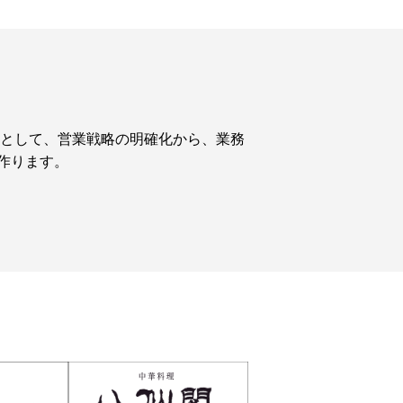
腕として、営業戦略の明確化から、業務
作ります。