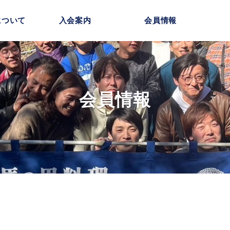
について
入会案内
会員情報
会員情報