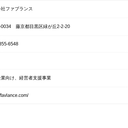
会社ファブランス
2-0034 藤京都目黒区緑が丘2-2-20
355-6548
企業向け、経営者支援事業
//favlance.com/