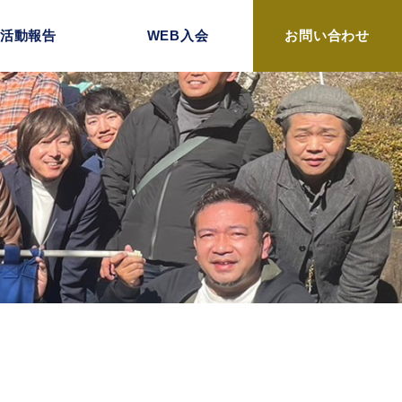
活動報告
WEB入会
お問い合わせ