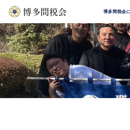
博多間税会