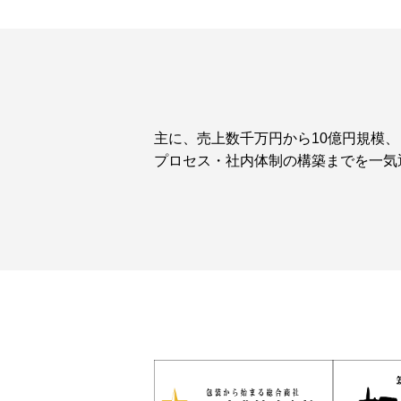
主に、売上数千万円から10億円規模
プロセス・社内体制の構築までを一気