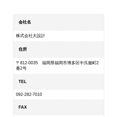
会社名
株式会社大設計
住所
〒812-0035 福岡県福岡市博多区中呉服町2
番2号
TEL
092-282-7010
FAX