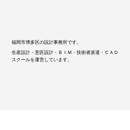
福岡市博多区の設計事務所です。
生産設計・意匠設計・ＢＩＭ・技術者派遣・ＣＡＤ
スクールを運営しています。