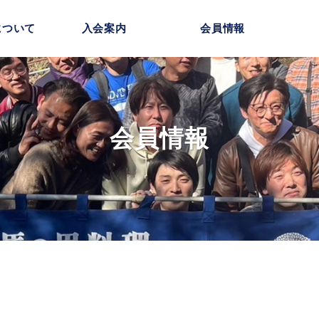
について
入会案内
会員情報
会員情報