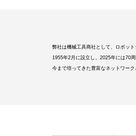
弊社は機械工具商社として、ロボット
1955年2月に設立し、2025年には7
今まで培ってきた豊富なネットワーク