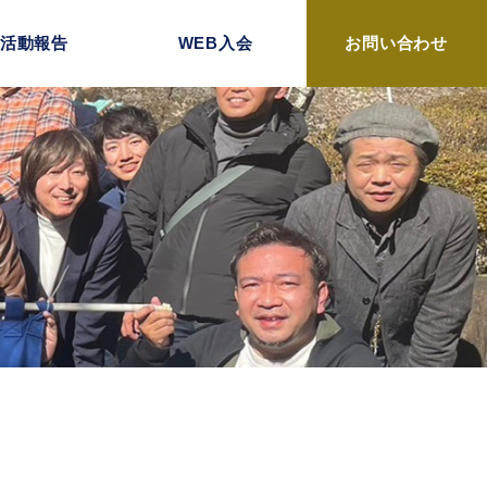
活動報告
WEB入会
お問い合わせ