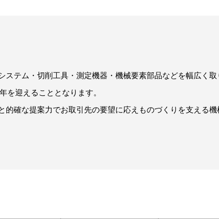
システム・切削工具・測定機器・機械要素部品などを幅広く取
0周年を迎えることとなります。
と的確な提案力でお取引先の要望に応えものづくりを支える機