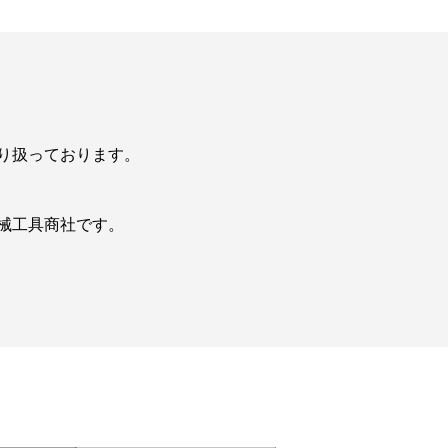
り扱っております。
械工具商社です。