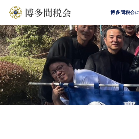
博多間税会