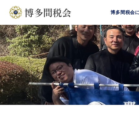
博多間税会