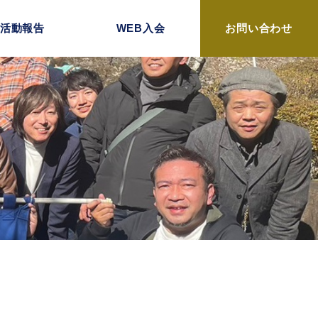
活動報告
WEB入会
お問い合わせ