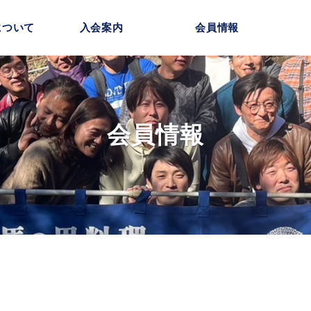
について
入会案内
会員情報
会員情報