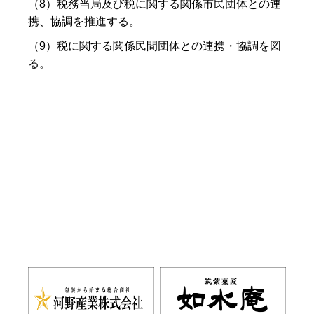
（8）税務当局及び税に関する関係市民団体との連
携、協調を推進する。
（9）税に関する関係民間団体との連携・協調を図
る。