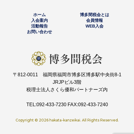
ホーム
博多間税会とは
入会案内
会員情報
活動報告
WEB入会
お問い合わせ
〒812-0011 福岡県福岡市博多区博多駅中央街8-1
JRJPビル3階
税理士法人さくら優和パートナーズ内
TEL:092-433-7230 FAX:092-433-7240
Copyright ©
2026 hakata-kanzeikai. All Rights Reserved.