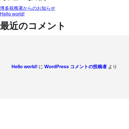
博多税務署からのお知らせ
Hello world!
最近のコメント
Hello world!
に
WordPress コメントの投稿者
より