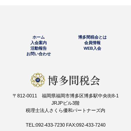
ホーム
博多間税会とは
入会案内
会員情報
活動報告
WEB入会
お問い合わせ
〒812-0011 福岡県福岡市博多区博多駅中央街8-1
JRJPビル3階
税理士法人さくら優和パートナーズ内
TEL:092-433-7230 FAX:092-433-7240